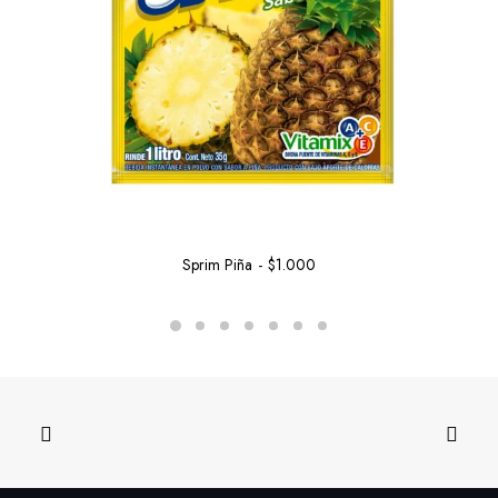
Sprim Piña
$
1.000