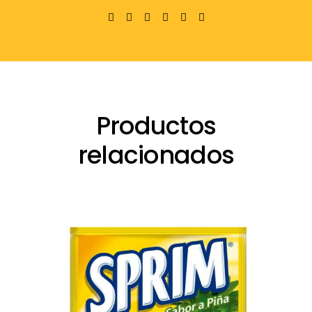
Productos
relacionados