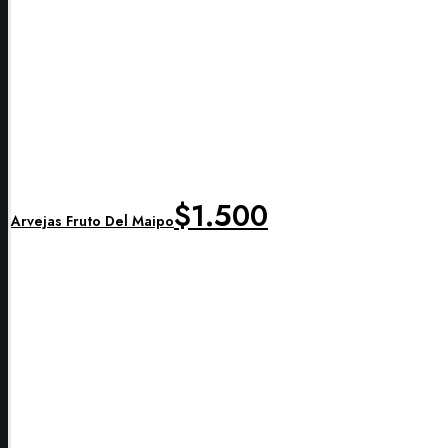
$
1.500
Arvejas Fruto Del Maipo