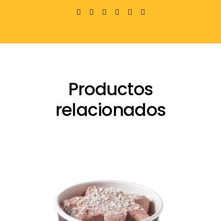
Productos
relacionados