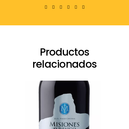
Productos
relacionados