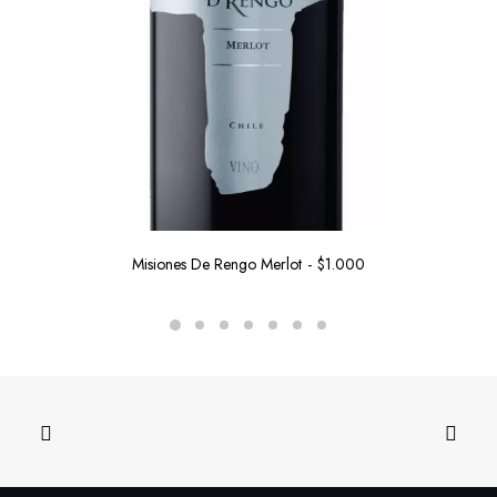
Misiones De Rengo Merlot
$
1.000