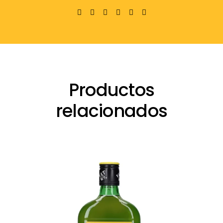
Productos
relacionados