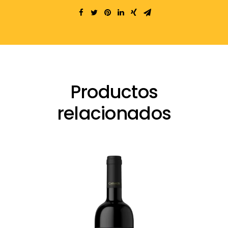
Productos
relacionados