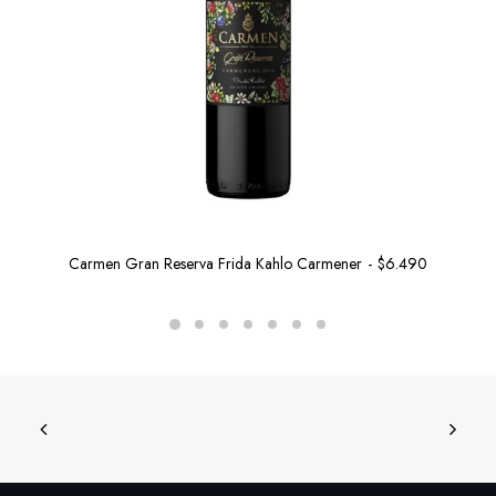
Carmen Gran Reserva Frida Kahlo Carmener
$
6.490