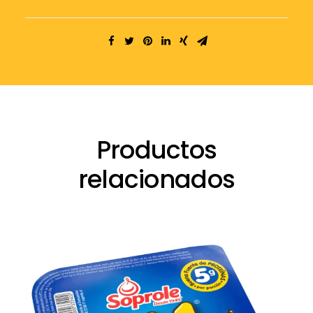
Productos
relacionados