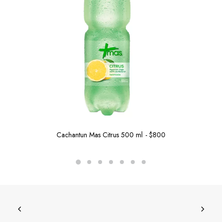
Cachantun Mas Citrus 500 ml
$
800