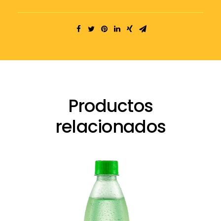
Productos
relacionados