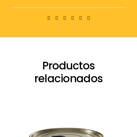
Productos
relacionados