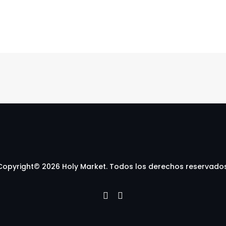
Copyright© 2026 Holy Market. Todos los derechos reservados