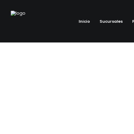
Inicio
Sucursales