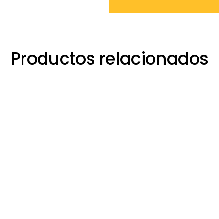
Productos relacionados