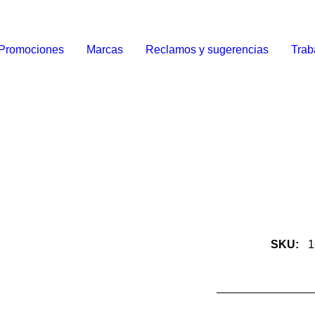
Promociones
Marcas
Reclamos y sugerencias
Trab
SKU:
1