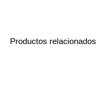
Productos relacionados