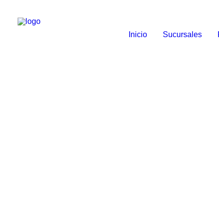
Inicio
Sucursales