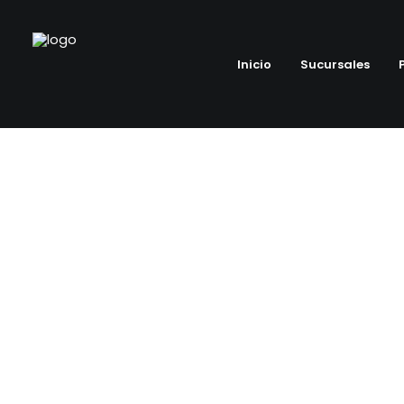
Inicio
Sucursales