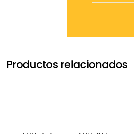
Productos relacionados