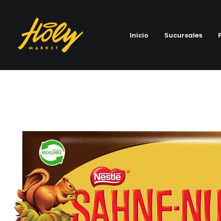
Inicio
Sucursales