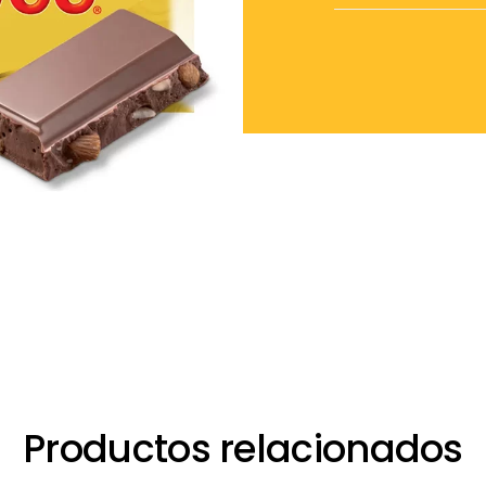
Productos relacionados