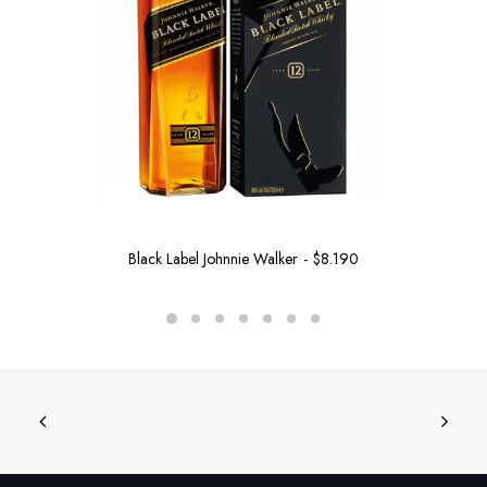
Black Label Johnnie Walker
$
8.190