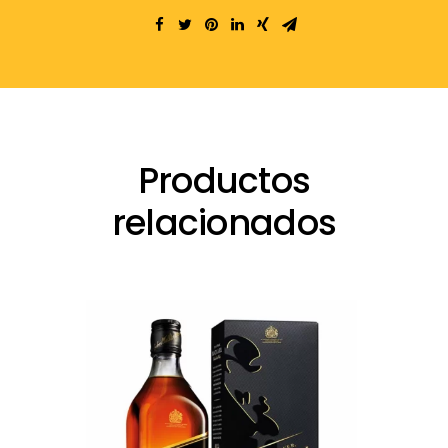
Productos
relacionados