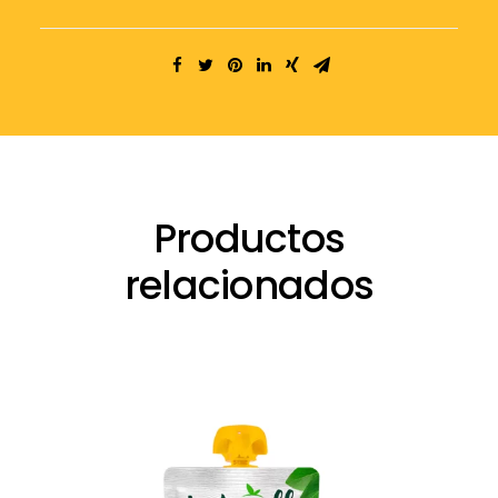
Productos
relacionados