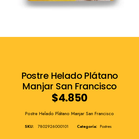
Franquicia
Postre Helado Plátano
Manjar San Francisco
$
4.850
Postre Helado Plátano Manjar San Francisco
SKU:
7802926000101
Categoría:
Postres