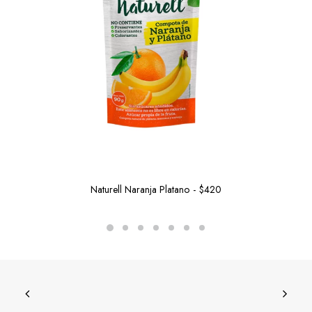
Naturell Naranja Platano
$
420