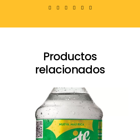
Productos
relacionados