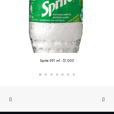
Sprite 591 ml
$
1.000