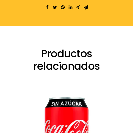
Productos
relacionados