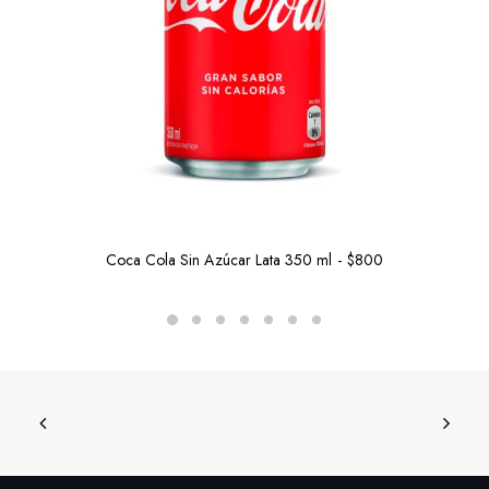
Coca Cola Sin Azúcar Lata 350 ml
$
800