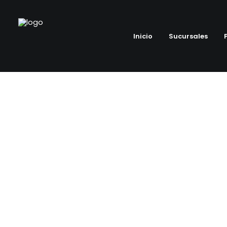
Inicio
Sucursales