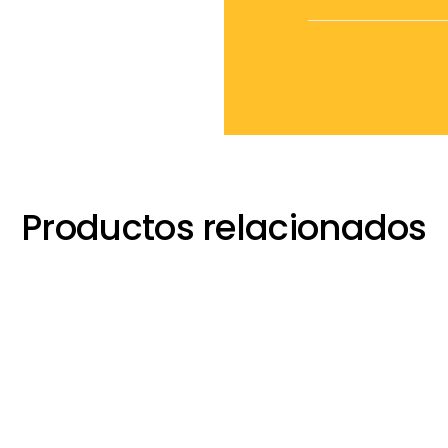
Productos relacionados