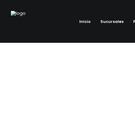
Inicio
Sucursales