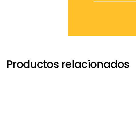
Productos relacionados