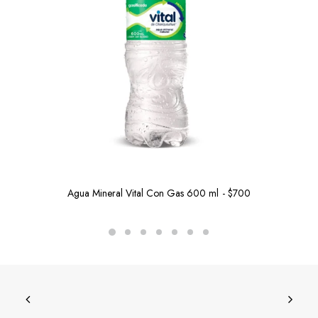
Agua Mineral Vital Con Gas 600 ml
$
700