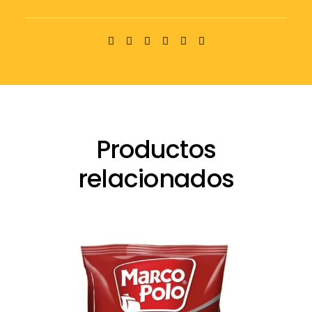
Productos
relacionados