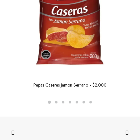
Papas Caseras Jamon Serrano
$
2.000