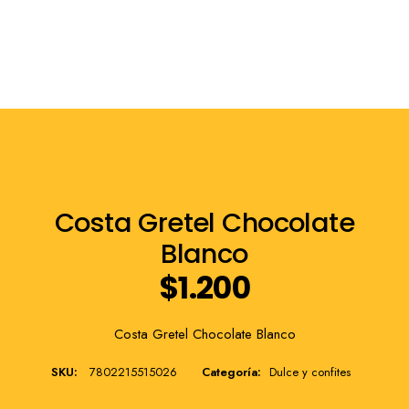
Franquicia
Costa Gretel Chocolate
Blanco
$
1.200
Costa Gretel Chocolate Blanco
SKU:
7802215515026
Categoría:
Dulce y confites