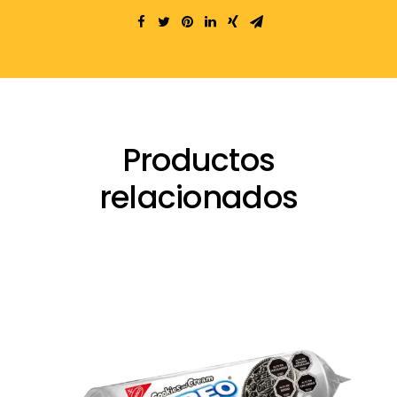
Productos
relacionados