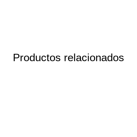
Productos relacionados