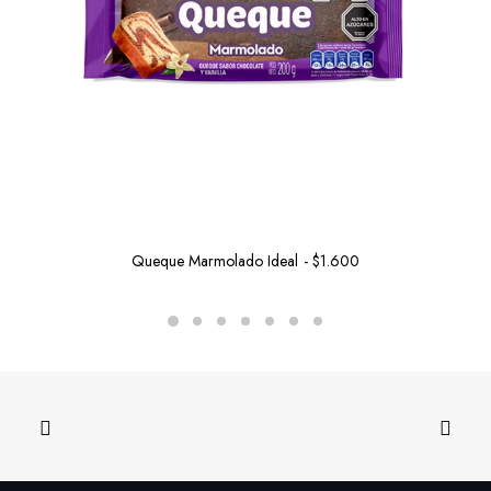
Queque Marmolado Ideal
$
1.600