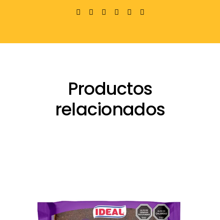
Productos
relacionados