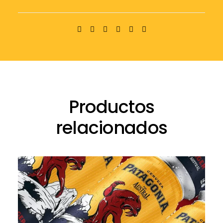
Productos
relacionados