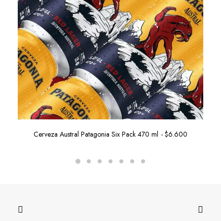
Cerveza Austral Patagonia Six Pack 470 ml
$
6.600