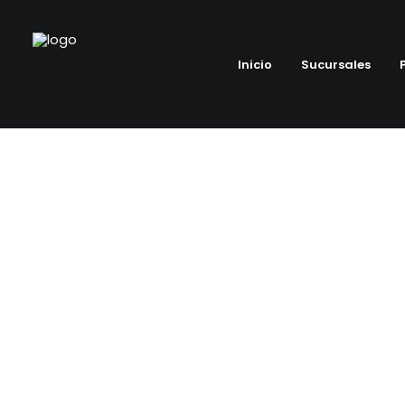
Inicio
Sucursales