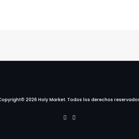
Copyright© 2026 Holy Market. Todos los derechos reservados