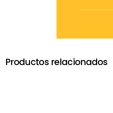
Productos relacionados