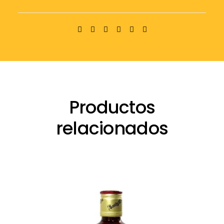
Productos
relacionados