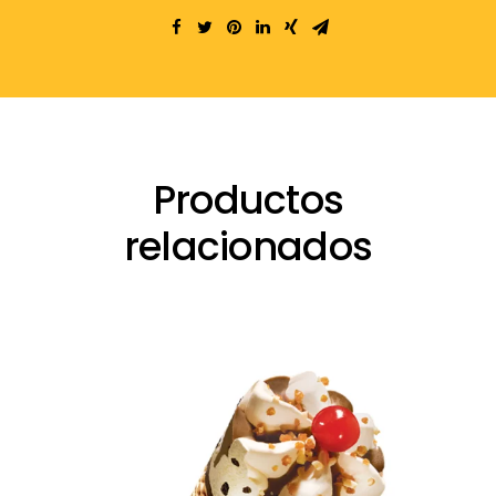
Productos
relacionados