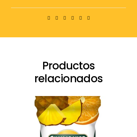
Franquicia
Productos
relacionados