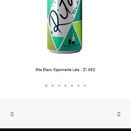
Rita Blanc Espumante Lata
$
1.490