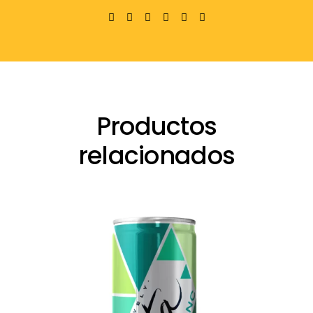
Productos
relacionados