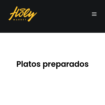
Platos preparados